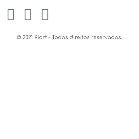
© 2021 Riart – Todos direitos reservados.