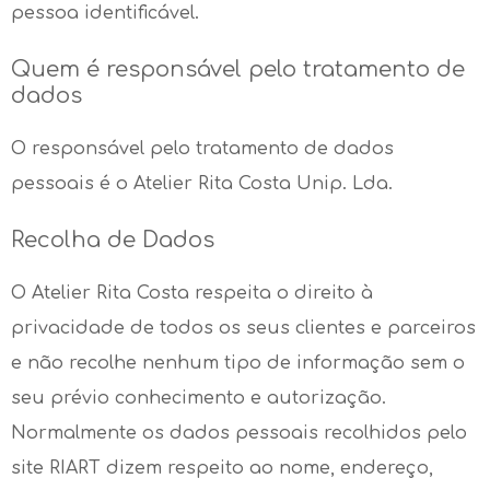
pessoa identificável.
Quem é responsável pelo tratamento de
dados
O responsável pelo tratamento de dados
pessoais é o Atelier Rita Costa Unip. Lda.
Recolha de Dados
O Atelier Rita Costa respeita o direito à
privacidade de todos os seus clientes e parceiros
e não recolhe nenhum tipo de informação sem o
seu prévio conhecimento e autorização.
Normalmente os dados pessoais recolhidos pelo
site RIART dizem respeito ao nome, endereço,