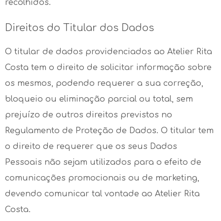
recolhidos.
Direitos do Titular dos Dados
O titular de dados providenciados ao Atelier Rita
Costa tem o direito de solicitar informação sobre
os mesmos, podendo requerer a sua correção,
bloqueio ou eliminação parcial ou total, sem
prejuízo de outros direitos previstos no
Regulamento de Proteção de Dados. O titular tem
o direito de requerer que os seus Dados
Pessoais não sejam utilizados para o efeito de
comunicações promocionais ou de marketing,
devendo comunicar tal vontade ao Atelier Rita
Costa.