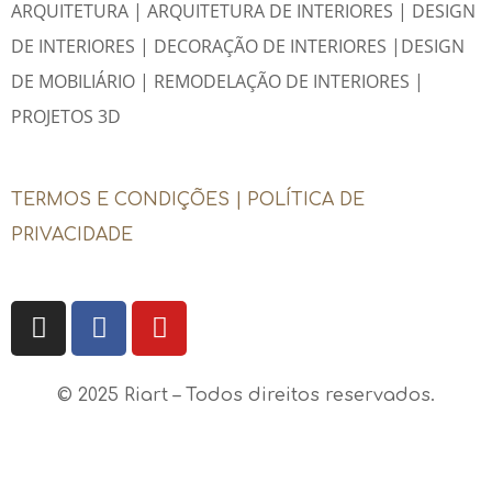
ARQUITETURA | ARQUITETURA DE INTERIORES |
DESIGN
DE INTERIORES |
DECORAÇÃO DE INTERIORES |DESIGN
DE MOBILIÁRIO | REMODELAÇÃO DE INTERIORES |
PROJETOS 3D
TERMOS E CONDIÇÕES |
POLÍTICA DE
PRIVACIDADE
© 2025 Riart – Todos direitos reservados.