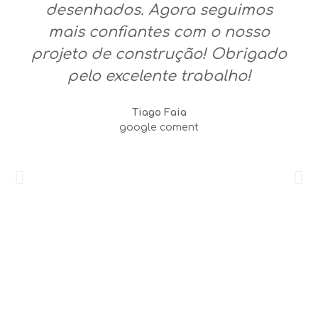
desenhados. Agora seguimos
mais confiantes com o nosso
projeto de construção! Obrigado
pelo excelente trabalho!
Tiago Faia
google coment