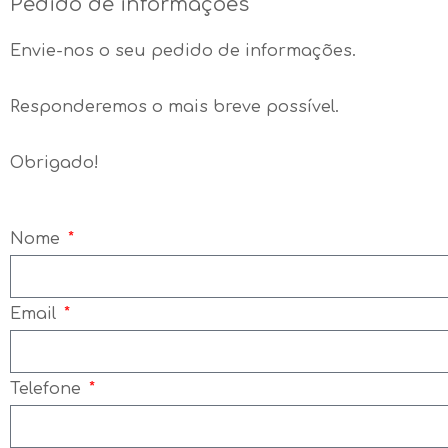
Pedido de informações
Envie-nos o seu pedido de informações.
Responderemos o mais breve possível.
Obrigado!
Nome
Email
Telefone