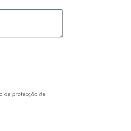
ica de protecção de